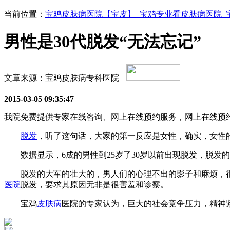
当前位置：
宝鸡皮肤病医院【宝皮】_宝鸡专业看皮肤病医院_
男性是30代脱发“无法忘记”
文章来源：宝鸡皮肤病专科医院
2015-03-05 09:35:47
我院免费提供专家在线咨询、网上在线预约服务，网上在线预约
脱发
，听了这句话，大家的第一反应是女性，确实，女性
数据显示，6成的男性到25岁了30岁以前出现脱发，脱发的比
脱发的大军的壮大的，男人们的心理不出的影子和麻烦，
医院
脱发，要求其原因无非是很害羞和诊察。
宝鸡
皮肤病
医院的专家认为，巨大的社会竞争压力，精神