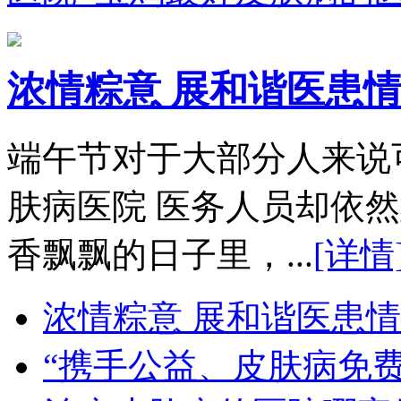
浓情粽意 展和谐医患
端午节对于大部分人来说
肤病医院 医务人员却依
香飘飘的日子里，...
[详情
浓情粽意 展和谐医患情
“携手公益、皮肤病免费