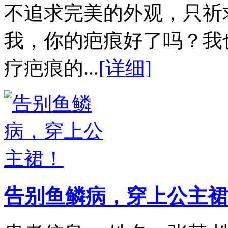
不追求完美的外观，只祈
我，你的疤痕好了吗？我
疗疤痕的...
[详细]
告别鱼鳞病，穿上公主裙