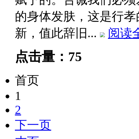
的身体发肤，这是行孝
新，值此辞旧...
阅读
点击量：75
首页
1
2
下一页