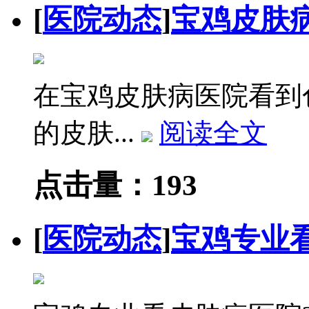
[
医院动态
]
宝鸡皮肤
在宝鸡皮肤病医院看到
的皮肤...
阅读全文
点击量：193
[
医院动态
]
宝鸡专业