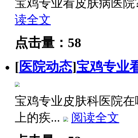
宝鸡专业看皮肤病医院?
读全文
点击量：58
[
医院动态
]
宝鸡专业
宝鸡专业皮肤科医院在
上的疾...
阅读全文