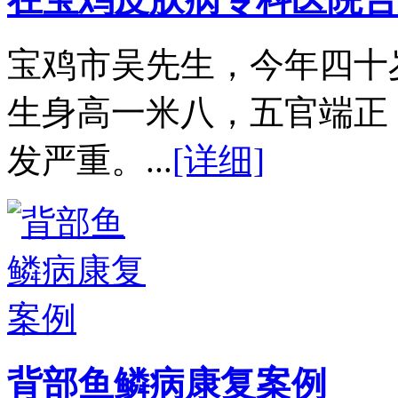
宝鸡市吴先生，今年四十
生身高一米八，五官端正
发严重。...
[详细]
背部鱼鳞病康复案例