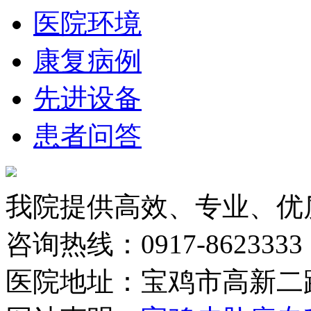
医院环境
康复病例
先进设备
患者问答
我院提供高效、专业、优
咨询热线：
0917-862333
医院地址：
宝鸡市高新二