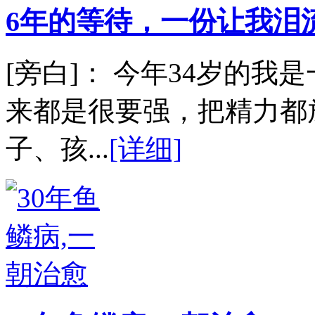
6年的等待，一份让我泪
[旁白]： 今年34岁的
来都是很要强，把精力都
子、孩...
[详细]