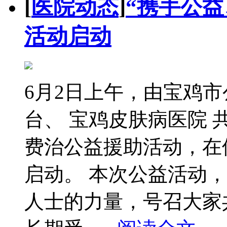
[
医院动态
]
“携手公
活动启动
6月2日上午，由宝鸡
台、 宝鸡皮肤病医院
费治公益援助活动，在
启动。 本次公益活动
人士的力量，号召大家