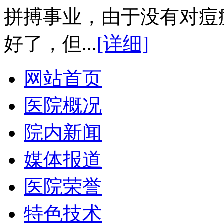
拼搏事业，由于没有对痘
好了，但...
[详细]
网站首页
医院概况
院内新闻
媒体报道
医院荣誉
特色技术