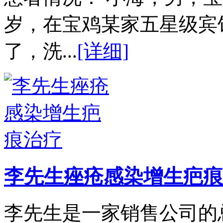
岁，在宝鸡某家五星级宾
了，洗...
[详细]
李先生痤疮感染增生疤痕
李先生是一家销售公司的