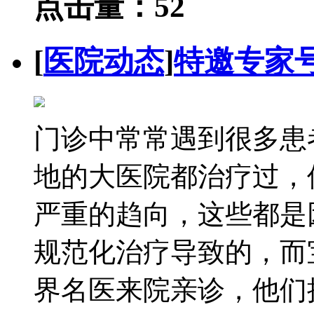
点击量：52
[
医院动态
]
特邀专家
门诊中常常遇到很多患
地的大医院都治疗过，
严重的趋向，这些都是
规范化治疗导致的，而
界名医来院亲诊，他们