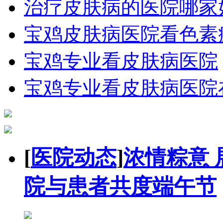
治疗皮肤病的医院哪家
宝鸡皮肤病医院看色素
宝鸡专业看皮肤病医院
宝鸡专业看皮肤病医院
[
医院动态
]
浓情粽意 
院与患者共度端午节