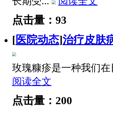
长期受...
阅读全文
点击量：93
[
医院动态
]
治疗皮肤
玫瑰糠疹是一种我们在日
阅读全文
点击量：200