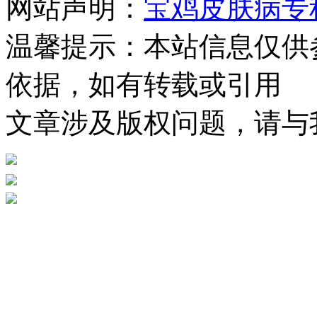
网站声明：
宝鸡皮肤病专
温馨提示：
本站信息仅供
依据，如有转载或引用
文章涉及版权问题，请与