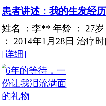
患者讲述：我的生发经历
姓名 ：李** 年龄 ： 2
： 2014年1月28日 治疗时
[详细]