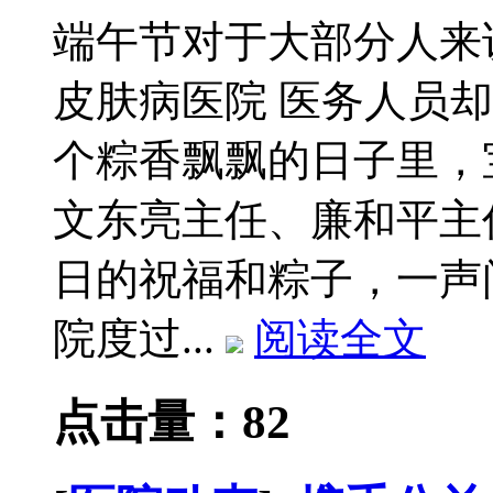
端午节对于大部分人来
皮肤病医院 医务人员
个粽香飘飘的日子里，
文东亮主任、廉和平主
日的祝福和粽子，一声
院度过...
阅读全文
点击量：82