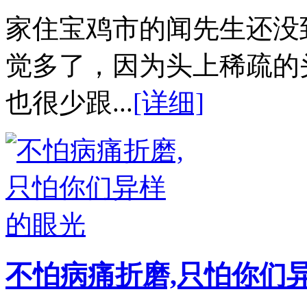
家住宝鸡市的闻先生还没
觉多了，因为头上稀疏的
也很少跟...
[详细]
不怕病痛折磨,只怕你们